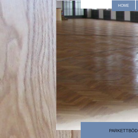
HOME
PARKETTBÖD