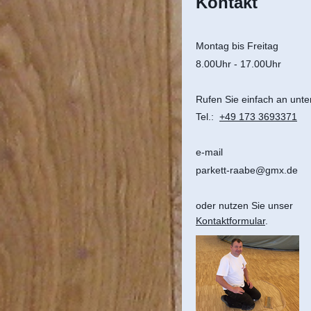
Kontakt
Montag bis Freitag
8.00Uhr - 17.00Uhr
Rufen Sie einfach an unte
Tel.:
+49 173 3693371
e-mail
parkett-raabe@gmx.de
oder nutzen Sie unser
Kontaktformular
.